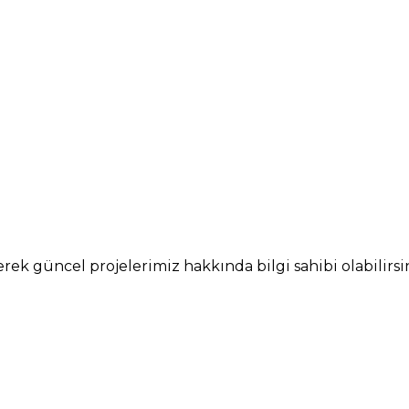
ek güncel projelerimiz hakkında bilgi sahibi olabilirsin