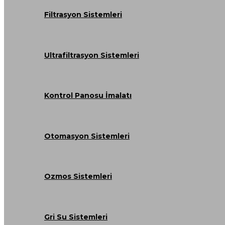
Filtrasyon Sistemleri
Ultrafiltrasyon Sistemleri
Kontrol Panosu İmalatı
Otomasyon Sistemleri
Ozmos Sistemleri
Gri Su Sistemleri