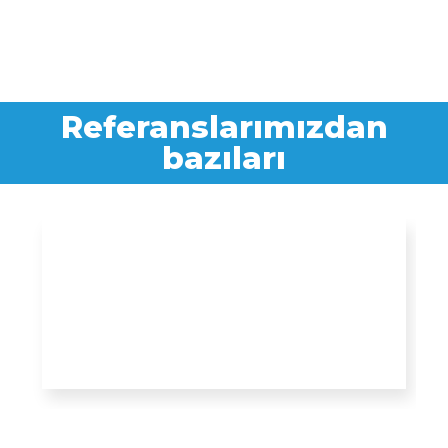
Referanslarımızdan
bazıları