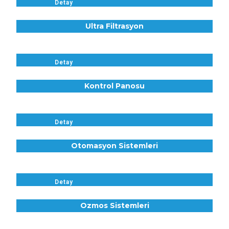
Detay
Ultra Filtrasyon
Detay
Kontrol Panosu
Detay
Otomasyon Sistemleri
Detay
Ozmos Sistemleri