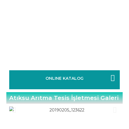
ONLINE KATALOG
Atıksu Arıtma Tesis İşletmesi Galeri