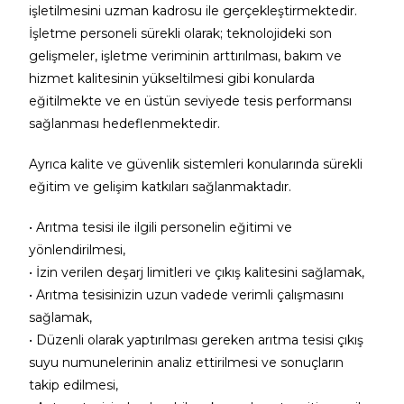
işletilmesini uzman kadrosu ile gerçekleştirmektedir.
İşletme personeli sürekli olarak; teknolojideki son
gelişmeler, işletme veriminin arttırılması, bakım ve
hizmet kalitesinin yükseltilmesi gibi konularda
eğitilmekte ve en üstün seviyede tesis performansı
sağlanması hedeflenmektedir.
Ayrıca kalite ve güvenlik sistemleri konularında sürekli
eğitim ve gelişim katkıları sağlanmaktadır.
• Arıtma tesisi ile ilgili personelin eğitimi ve
yönlendirilmesi,
• İzin verilen deşarj limitleri ve çıkış kalitesini sağlamak,
• Arıtma tesisinizin uzun vadede verimli çalışmasını
sağlamak,
• Düzenli olarak yaptırılması gereken arıtma tesisi çıkış
suyu numunelerinin analiz ettirilmesi ve sonuçların
takip edilmesi,